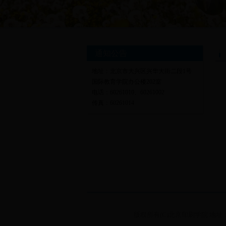
通知公告
地址：北京市大兴区兴华大街二段1号
国际教育学院办公楼202室
电话：60261010、60261002
传真：60261014
版权所有(C)北京印刷学院 地址：