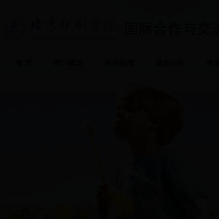
首 页
部门概况
外办新闻
通知公告
规