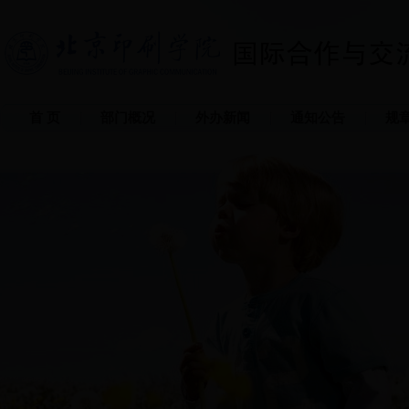
首 页
部门概况
外办新闻
通知公告
规