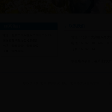
联系我们
联系我们
地址：北京市大兴区兴华大街二段1号
地址：北京市大兴区兴华大街
国际教育学院办公楼202室
电话：60261010、6026100
电话：60261010、60261002
传真：60261014
传真：60261014
学生培养项目，请关注我校“国际教育学院
版权所有(C)北京印刷学院 地址：北京市大兴区兴华大街（二段）1号 