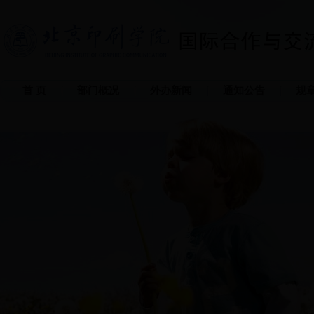
首 页
部门概况
外办新闻
通知公告
规